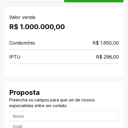
Valor venda
R$ 1.000.000,00
Condomínio
R$ 1.650,00
IPTU
R$ 296,00
Proposta
Preencha os campos para que um de nossos
especialistas entre em contato