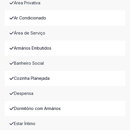
Area Privativa
Ar Condicionado
Área de Serviço
Armários Embutidos
Banheiro Social
Cozinha Planejada
Despensa
Dormitório com Armários
Estar Íntimo