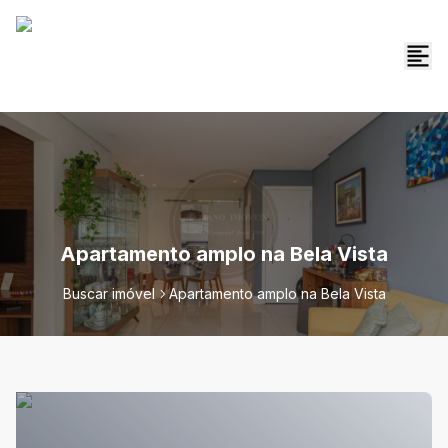
Apartamento amplo na Bela Vista
Buscar imóvel
Apartamento amplo na Bela Vista