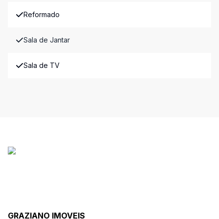
Reformado
Sala de Jantar
Sala de TV
GRAZIANO IMOVEIS