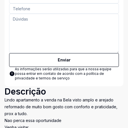
Enviar
As informações serão utilizadas para que a nossa equipe
possa entrar em contato de acordo com a
política de
privacidade e termos de serviço
Descrição
Lindo apartamento a venda na Bela visto amplo e arejado
reformado de muito bom gosto com conforto e praticidade,
prox a tudo.
Nao perca essa oportunidade
Venha visitar