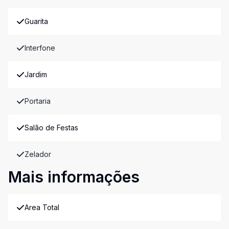
Guarita
Interfone
Jardim
Portaria
Salão de Festas
Zelador
Mais informações
Area Total