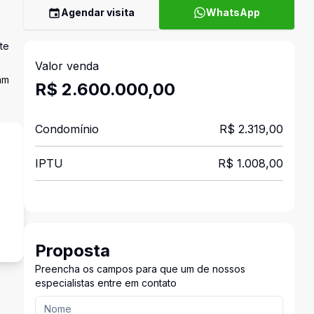
Agendar visita
WhatsApp
te
Valor venda
am
R$ 2.600.000,00
Condomínio
R$ 2.319,00
IPTU
R$ 1.008,00
s
Proposta
Preencha os campos para que um de nossos
especialistas entre em contato