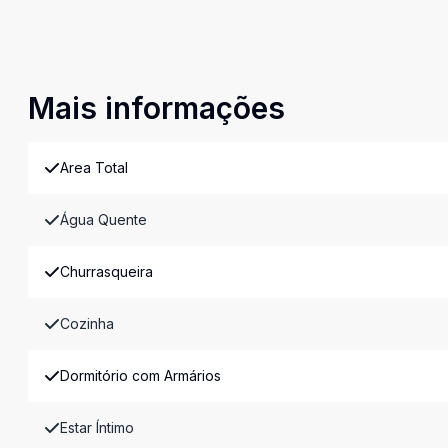
Mais informações
Area Total
Água Quente
Churrasqueira
Cozinha
Dormitório com Armários
Estar Íntimo