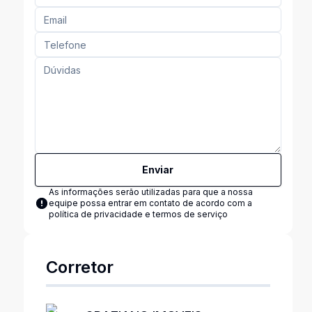
Enviar
As informações serão utilizadas para que a nossa
equipe possa entrar em contato de acordo com a
política de privacidade e termos de serviço
Corretor