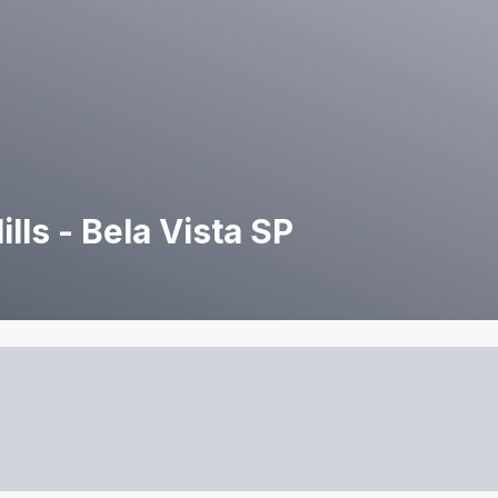
lls - Bela Vista SP