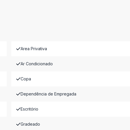
Area Privativa
Ar Condicionado
Copa
Dependência de Empregada
Escritório
Gradeado