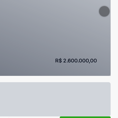
R$ 2.600.000,00