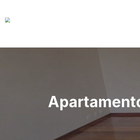
Apartamento 