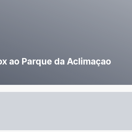
ox ao Parque da Aclimaçao