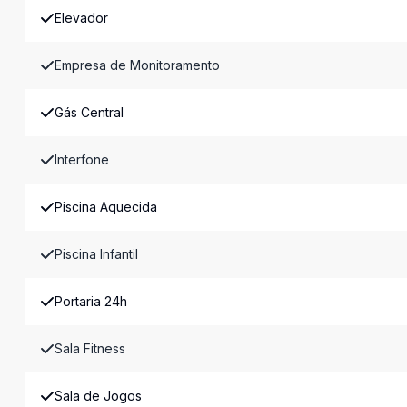
Elevador
Empresa de Monitoramento
Gás Central
Interfone
Piscina Aquecida
Piscina Infantil
Portaria 24h
Sala Fitness
Sala de Jogos