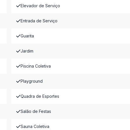
Elevador de Serviço
Entrada de Serviço
Guarita
Jardim
Piscina Coletiva
Playground
Quadra de Esportes
Salão de Festas
Sauna Coletiva