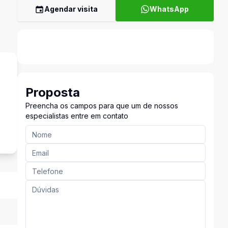
Agendar visita
WhatsApp
Proposta
Preencha os campos para que um de nossos
s
especialistas entre em contato