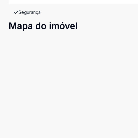
Segurança
Mapa do imóvel