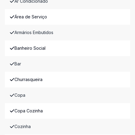
Ar Condicionado
Área de Serviço
Armários Embutidos
Banheiro Social
Bar
Churrasqueira
Copa
Copa Cozinha
Cozinha