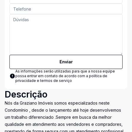
Enviar
As informações serão utilizadas para que a nossa equipe
possa entrar em contato de acordo com a
política de
privacidade e termos de serviço
Descrição
Nós da Graziano Imóveis somos especializados neste
Condomínio , desde o lançamento até hoje desenvolvemos
um trabalho diferenciado .Sempre em busca da melhor
qualidade em atendimento aos vendedores e compradores,
prestando de forma segura com um atendimento profissional