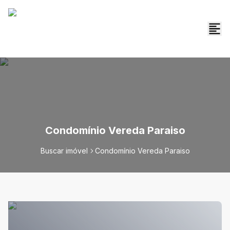
Condomínio Vereda Paraiso
Buscar imóvel
Condomínio Vereda Paraiso