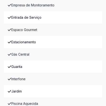
Empresa de Monitoramento
Entrada de Serviço
Espaco Gourmet
Estacionamento
Gás Central
Guarita
Interfone
Jardim
Piscina Aquecida