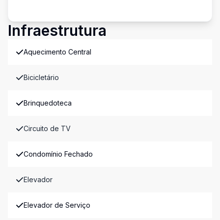
Infraestrutura
Aquecimento Central
Bicicletário
Brinquedoteca
Circuito de TV
Condomínio Fechado
Elevador
Elevador de Serviço