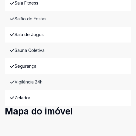
Sala Fitness
Salão de Festas
Sala de Jogos
Sauna Coletiva
Segurança
Vigilância 24h
Zelador
Mapa do imóvel