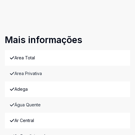
Mais informações
Area Total
Area Privativa
Adega
Água Quente
Ar Central