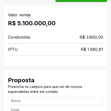
Valor venda
R$ 5.100.000,00
Condomínio
R$ 3.800,00
IPTU
R$ 1.680,81
Proposta
Preencha os campos para que um de nossos
especialistas entre em contato