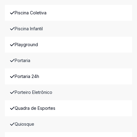
Piscina Coletiva
Piscina Infantil
Playground
Portaria
Portaria 24h
Porteiro Eletrônico
Quadra de Esportes
Quiosque